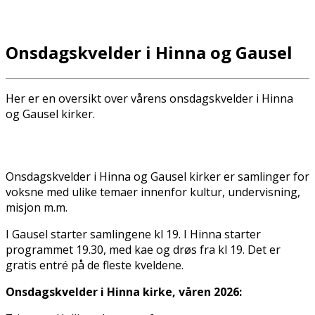
Onsdagskvelder i Hinna og Gausel
Her er en oversikt over vårens onsdagskvelder i Hinna
og Gausel kirker.
Onsdagskvelder i Hinna og Gausel kirker er samlinger for
voksne med ulike temaer innenfor kultur, undervisning,
misjon m.m.
I Gausel starter samlingene kl 19. I Hinna starter
programmet 19.30, med kaffe og drøs fra kl 19. Det er
gratis entré på de fleste kveldene.
Onsdagskvelder i Hinna kirke, våren 2026: