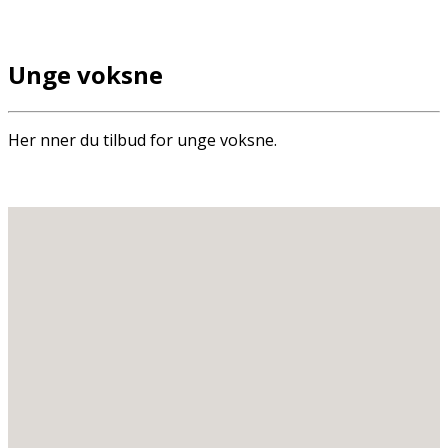
Unge voksne
Her finner du tilbud for unge voksne.