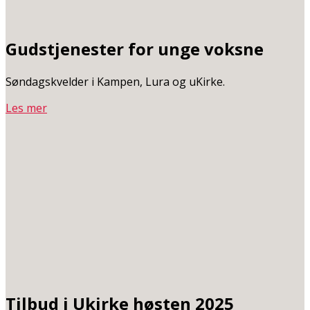
Gudstjenester for unge voksne
Søndagskvelder i Kampen, Lura og uKirke.
Les mer
Tilbud i Ukirke høsten 2025