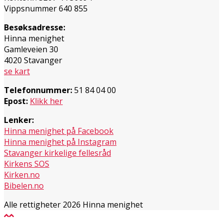
Vippsnummer 640 855
Besøksadresse:
Hinna menighet
Gamleveien 30
4020 Stavanger
se kart
Telefonnummer:
51 84 04 00
Epost:
Klikk her
Lenker:
Hinna menighet på Facebook
Hinna menighet på Instagram
Stavanger kirkelige fellesråd
Kirkens SOS
Kirken.no
Bibelen.no
Alle rettigheter 2026 Hinna menighet