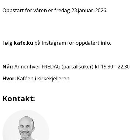
Oppstart for våren er fredag 23.januar-2026.
Følg
kafe.ku
på Instagram for oppdatert info.
Når:
Annenhver FREDAG (partallsuker) kl. 19.30 - 22.30
Hvor:
Kaféen i kirkekjelleren.
Kontakt: